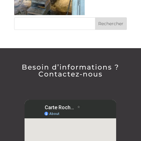
Besoin d’informations ?
Contactez-nous