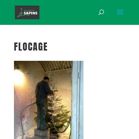
FLOCAGE