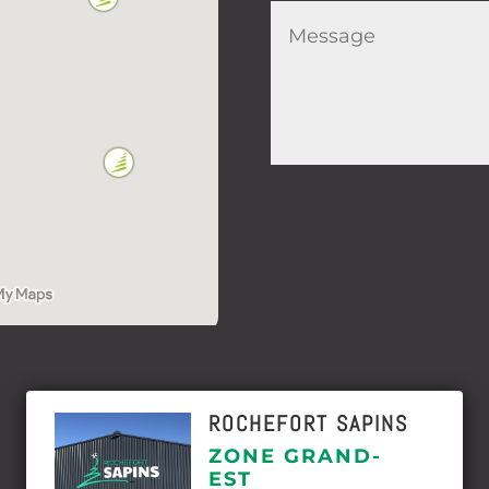
ROCHEFORT SAPINS
ZONE GRAND-
EST