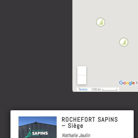
ROCHEFORT SAPINS
– Siège
Nathalie Jaulin