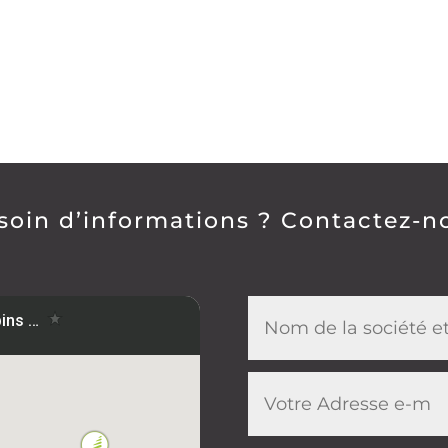
soin d’informations ? Contactez-n