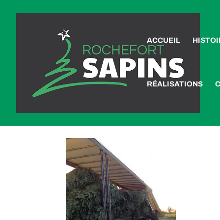
ACCUEIL
HISTOI
RÉALISATIONS
CAMION BD