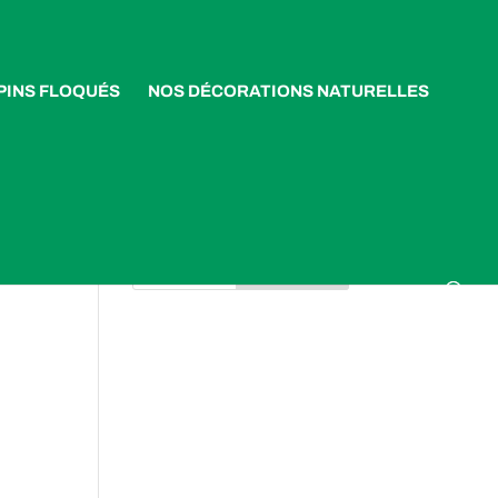
PINS FLOQUÉS
NOS DÉCORATIONS NATURELLES