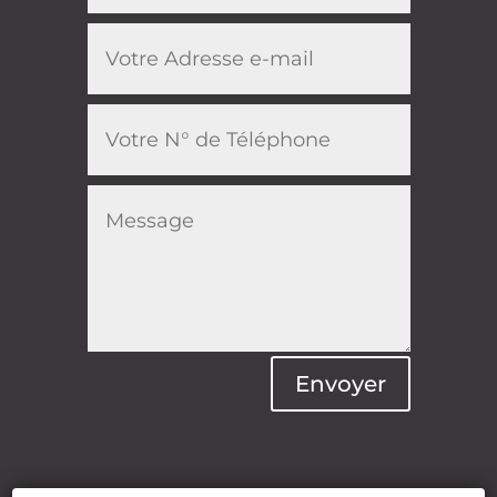
Envoyer