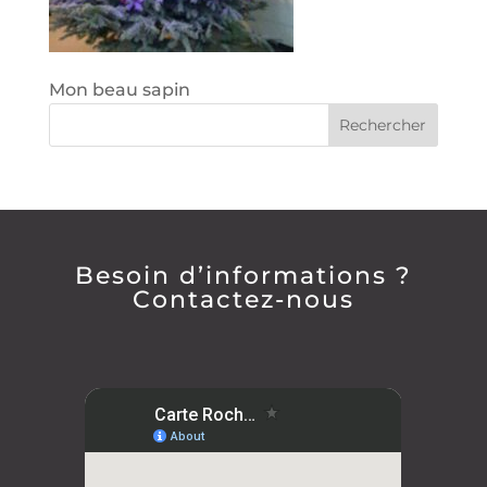
Mon beau sapin
Besoin d’informations ?
Contactez-nous