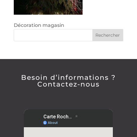
Décoration magasin
Besoin d’informations ?
Contactez-nous