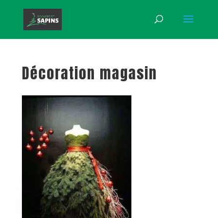
Décoration magasin