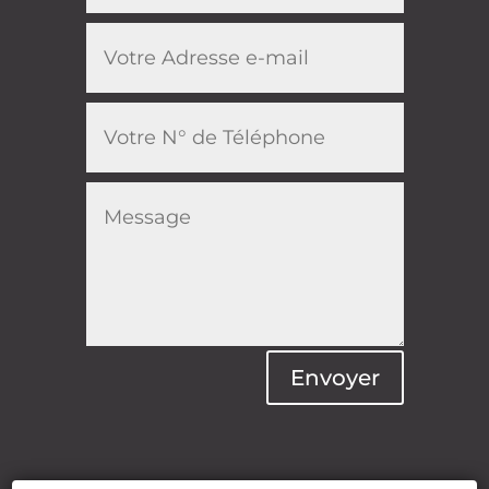
Envoyer