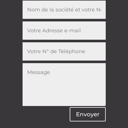
Envoyer