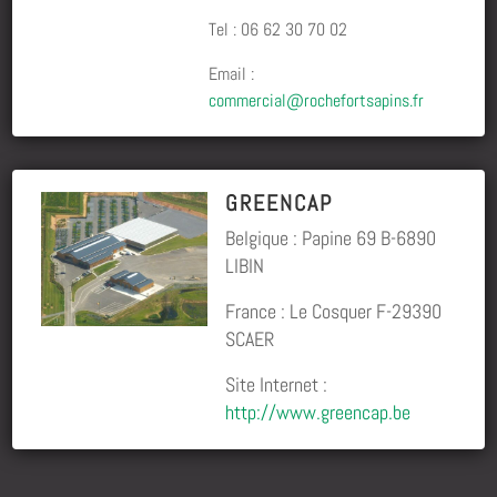
Tel :
06 62 30 70 02
Email :
commercial@rochefortsapins.fr
GREENCAP
Belgique : Papine 69 B-6890
LIBIN
France : Le Cosquer F-29390
SCAER
Site Internet :
http://www.greencap.be