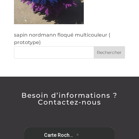
sapin nordmann floqué multicouleur (
prototype)
Besoin d’informations ?
Contactez-nous