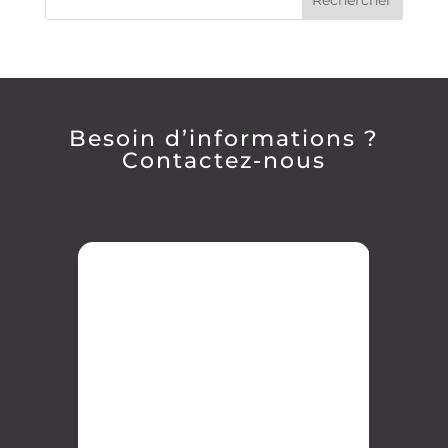
Besoin d’informations ?
Contactez-nous