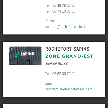
Tel : 05 46 78 03 16
Tel : 06 74 19 03 56
E-mail :
contact@rochefortsapins.fr
ROCHEFORT SAPINS
ZONE GRAND-EST
Michaël BAILLY
Tel :
06 62 30 70 02
Email :
commercial@rochefortsapins.fr