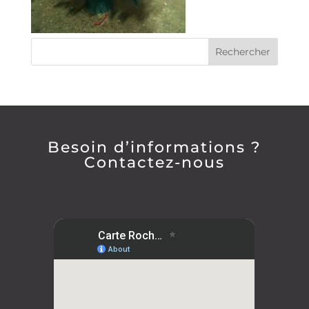
Besoin d’informations ?
Contactez-nous