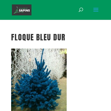
FLOQUE BLEU DUR