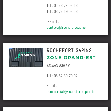
Tel : 05 46 78 03 16
Tel : 06 74 19 03 56
E-mail :
contact@rochefortsapins.fr
ROCHEFORT SAPINS
ZONE GRAND-EST
Michaël BAILLY
Tel :
06 62 30 70 02
Email :
commercial@rochefortsapins.fr