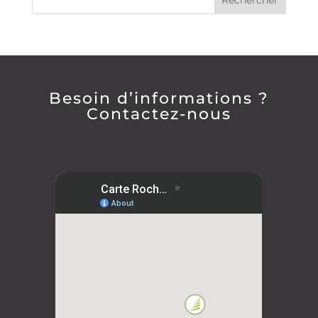
Besoin d’informations ?
Contactez-nous