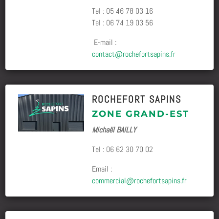
Tel : 05 46 78 03 16
Tel : 06 74 19 03 56
E-mail :
contact@rochefortsapins.fr
ROCHEFORT SAPINS
ZONE GRAND-EST
Michaël BAILLY
Tel :
06 62 30 70 02
Email :
commercial@rochefortsapins.fr