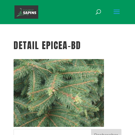
DETAIL EPICEA-BD