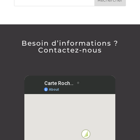
Besoin d’informations ?
Contactez-nous