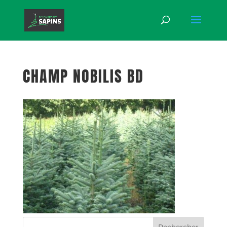
CHAMP NOBILIS BD