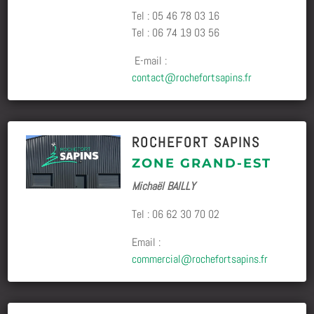
Tel : 05 46 78 03 16
Tel : 06 74 19 03 56
E-mail :
contact@rochefortsapins.fr
ROCHEFORT SAPINS
ZONE GRAND-EST
Michaël BAILLY
Tel :
06 62 30 70 02
Email :
commercial@rochefortsapins.fr