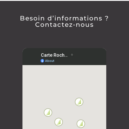
Besoin d’informations ?
Contactez-nous