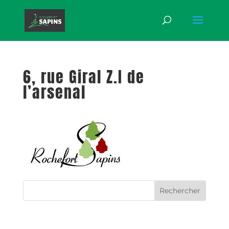
6, rue Giral Z.I de
l’arsenal