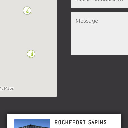
ROCHEFORT SAPINS