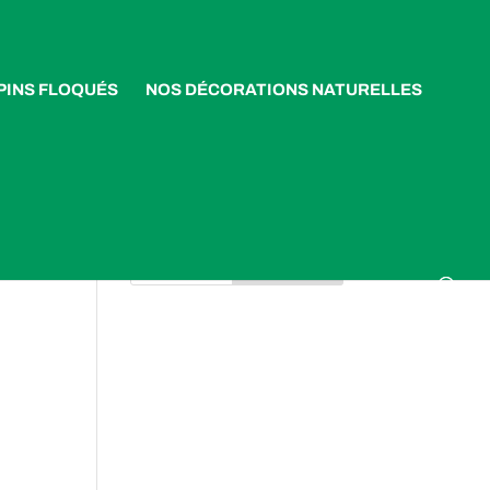
PINS FLOQUÉS
NOS DÉCORATIONS NATURELLES