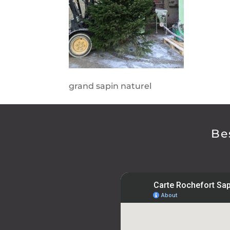
grand sapin naturel
Be