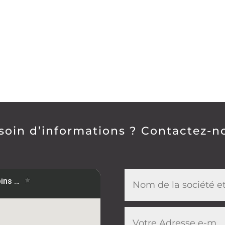
soin d’informations ? Contactez-n