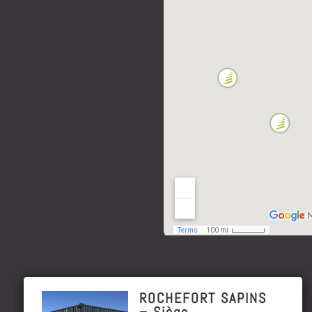
ROCHEFORT SAPINS