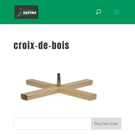
croix-de-bois