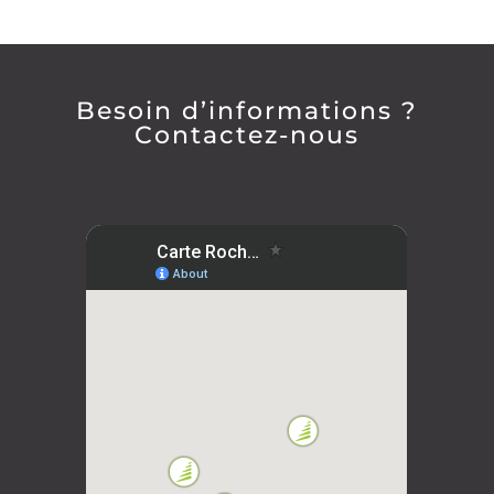
Besoin d’informations ?
Contactez-nous