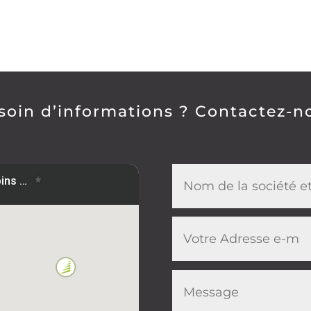
soin d’informations ? Contactez-n