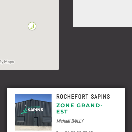
ROCHEFORT SAPINS
ZONE GRAND-
EST
Michaël BAILLY