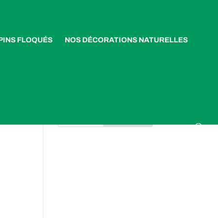
PINS FLOQUÉS
NOS DÉCORATIONS NATURELLES